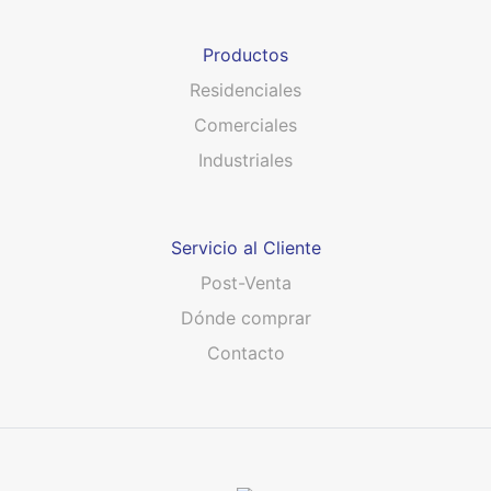
Productos
Residenciales
Comerciales
Industriales
Servicio al Cliente
Post-Venta
Dónde comprar
Contacto